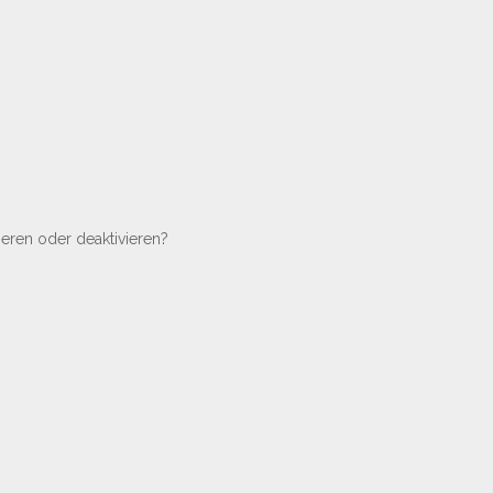
ieren oder deaktivieren?