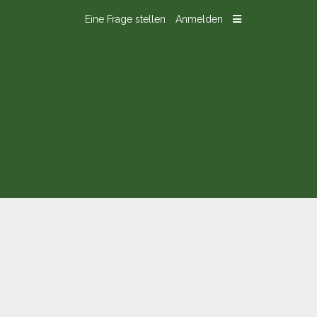
Eine Frage stellen
Anmelden