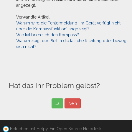
angezeigt.
Verwandte Artikel:
Warum wird die Fehlermeldung "Ihr Gerät verfügt nicht
über die Kompassfunktion" angezeigt?
Wie kalibriere ich den Kompass?
Warum zeigt der Pfeil in die falsche Richtung oder bewegt
sich nicht?
Hat das Ihr Problem gelöst?
Ja
Nein
Betrieben mit Helpy. Ein Open Source Helpdesk.