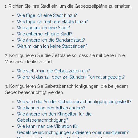
1. Richten Sie Ihre Stadt ein, um die Gebetszeitpläne zu erhalten.
Wie füge ich eine Stadt hinzu?
Wie füge ich mehrere Städte hinzu?
Wie ändere ich eine Stadt?
Wie entferne ich eine Stadt?
Wie ändere ich die Standardstadt?
Warum kann ich keine Stadt finden?
2. Konfigurieren Sie die Zeitpläne so, dass sie mit denen Ihrer
Moschee identisch sind.
Wie stellt man die Gebetszeiten ein?
Wie wird das 12- oder 24-Stunden-Format angezeigt?
3. Konfigurieren Sie Gebetsbenachrichtigungen, die bei jedem
Gebet benachrichtigt werden.
Wie wird die Art der Gebetsbenachrichtigung eingestellt?
Wie kann man den Adhan ändern?
Wie ändere ich den Klingelton für die
Gebetsbenachrichtigung?
Wie kann man die Vibration für
Gebetsbenachrichtigungen aktivieren oder deaktivieren?