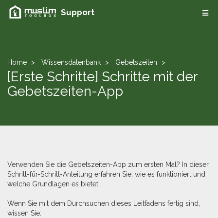
Support
Home
Wissensdatenbank
Gebetszeiten
[Erste Schritte] Schritte mit der
Gebetszeiten-App
Verwenden Sie die Gebetszeiten-App zum ersten Mal? In dieser
Schritt-für-Schritt-Anleitung erfahren Sie, wie es funktioniert und
welche Grundlagen es bietet.
Wenn Sie mit dem Durchsuchen dieses Leitfadens fertig sind,
wissen Sie: