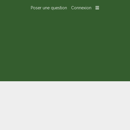
Poser une question
Connexion