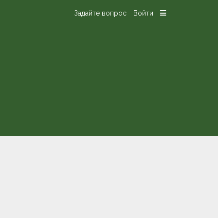
Задайте вопрос
Войти