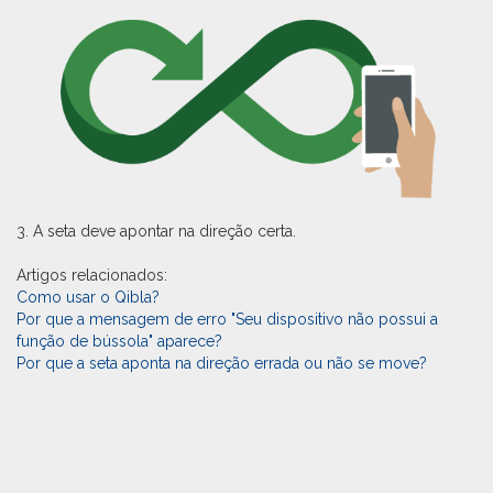
3. A seta deve apontar na direção certa.
Artigos relacionados:
Como usar o Qibla?
Por que a mensagem de erro "Seu dispositivo não possui a
função de bússola" aparece?
Por que a seta aponta na direção errada ou não se move?