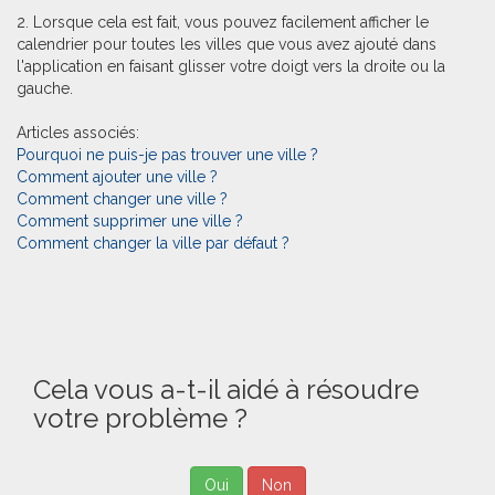
2. Lorsque cela est fait, vous pouvez facilement afficher le
calendrier pour toutes les villes que vous avez ajouté dans
l'application en faisant glisser votre doigt vers la droite ou la
gauche.
Articles associés:
Pourquoi ne puis-je pas trouver une ville ?
Comment ajouter une ville ?
Comment changer une ville ?
Comment supprimer une ville ?
Comment changer la ville par défaut ?
Cela vous a-t-il aidé à résoudre
votre problème ?
Oui
Non