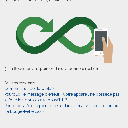
boucles en forme de 8, devant vous.
3. La flèche devrait pointer dans la bonne direction.
Articles associés:
Comment utiliser la Qibla ?
Pourquoi le message d'erreur «Votre appareil ne possède pas
la fonction boussole» apparaît-il ?
Pourquoi la flèche pointe-t-elle dans la mauvaise direction ou
ne bouge-t-elle pas ?