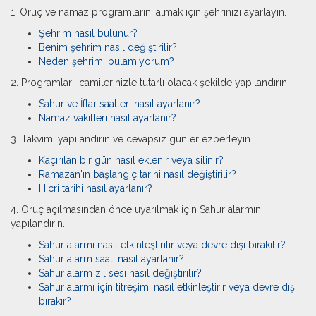
1. Oruç ve namaz programlarını almak için şehrinizi ayarlayın.
Şehrim nasıl bulunur?
Benim şehrim nasıl değiştirilir?
Neden şehrimi bulamıyorum?
2. Programları, camilerinizle tutarlı olacak şekilde yapılandırın.
Sahur ve İftar saatleri nasıl ayarlanır?
Namaz vakitleri nasıl ayarlanır?
3. Takvimi yapılandırın ve cevapsız günler ezberleyin.
Kaçırılan bir gün nasıl eklenir veya silinir?
Ramazan'ın başlangıç tarihi nasıl değiştirilir?
Hicri tarihi nasıl ayarlanır?
4. Oruç açılmasından önce uyarılmak için Sahur alarmını
yapılandırın.
Sahur alarmı nasıl etkinleştirilir veya devre dışı bırakılır?
Sahur alarm saati nasıl ayarlanır?
Sahur alarm zil sesi nasıl değiştirilir?
Sahur alarmı için titreşimi nasıl etkinleştirir veya devre dışı
bırakır?