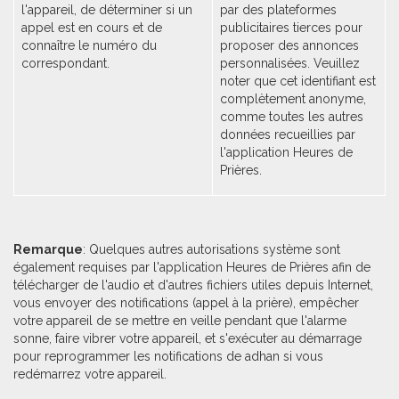
l'appareil, de déterminer si un
par des plateformes
appel est en cours et de
publicitaires tierces pour
connaître le numéro du
proposer des annonces
correspondant.
personnalisées. Veuillez
noter que cet identifiant est
complètement anonyme,
comme toutes les autres
données recueillies par
l'application Heures de
Prières.
Remarque
: Quelques autres autorisations système sont
également requises par l'application Heures de Prières afin de
télécharger de l'audio et d'autres fichiers utiles depuis Internet,
vous envoyer des notifications (appel à la prière), empêcher
votre appareil de se mettre en veille pendant que l'alarme
sonne, faire vibrer votre appareil, et s'exécuter au démarrage
pour reprogrammer les notifications de adhan si vous
redémarrez votre appareil.