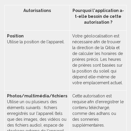
Autorisations
Pourquoi l'application a-
t-elle besoin de cette
autorisation ?
Position
Votre géolocalisation est
Utilise la position de l'appareil.
nécessaire afin de trouver
la direction de la Qibla et
de calculer les horaires de
prières précis. Les heures
de prières sont basées sur
la position du soleil qui
dépend elle-même de
votre emplacement actuel.
Photos/multimédia/fichiers
Cette autorisation est
Utilise un ou plusieurs des
requise afin d'enregistrer le
éléments suivants : fichiers
contenu téléchargé,
enregistrés sur l'appareil (tels
comme des adhans ou
que des images, des vidéos ou
des sonneries
des fichiers audio), espace de
supplémentaires.